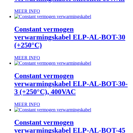
MEER INFO
Constant vermogen
verwarmingskabel ELP-AL-BOT-30
(+250°C)
MEER INFO
Constant vermogen
verwarmingskabel ELP-AL-BOT-30-
3 (+250°C), 400VAC
MEER INFO
Constant vermogen
verwarmingskabel ELP-AL-BOT-45