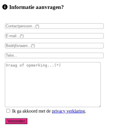
Informatie aanvragen?
Ik ga akkoord met de
privacy verklaring
.