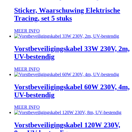
Sticker, Waarschuwing Elektrische
Tracing, set 5 stuks
MEER INFO
Vorstbeveiligingskabel 33W 230V, 2m,
UV-bestendig
MEER INFO
Vorstbeveiligingskabel 60W 230V, 4m,
UV-bestendig
MEER INFO
Vorstbeveiligingskabel 120W 230V,