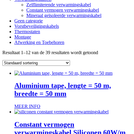
Zelflimiterende verwarmingskabel
Constant vermogen verwarmingskabel
Mineraal geïsoleerde verwarmingskabel
Geen categorie
Vorstbeveiligingskabels
Thermostaten
Montage
Afwerking en Toebehoren
Resultaat 1–12 van de 39 resultaten wordt getoond
Aluminium tape, lengte = 50 m,
breedte = 50 mm
MEER INFO
Constant vermogen
verwarmingskabel Siliconen 60W/m