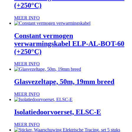
(+250°C)
MEER INFO
Constant vermogen
verwarmingskabel ELP-AL-BOT-60
(+250°C)
MEER INFO
Glasvezeltape, 50m, 19mm breed
MEER INFO
Isolatiedoorvoerset, ELSC-E
MEER INFO