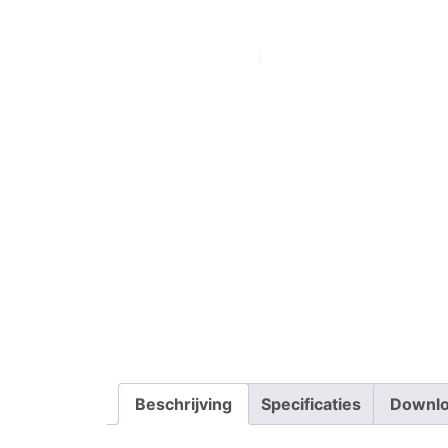
Beschrijving
Specificaties
Downl