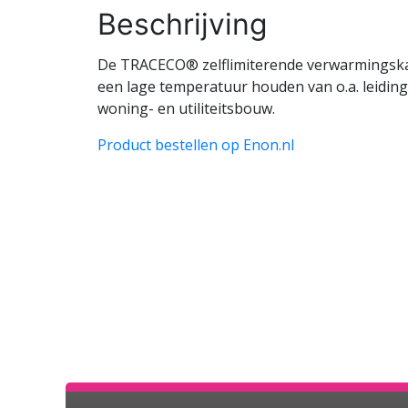
Beschrijving
De TRACECO® zelflimiterende verwarmingskabe
een lage temperatuur houden van o.a. leidinge
woning- en utiliteitsbouw.
Product bestellen op Enon.nl