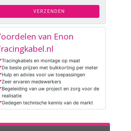
Voordelen van Enon
racingkabel.nl
Tracingkabels en montage op maat
De beste prijzen met bulkkorting per meter
Hulp en advies voor uw toepassingen
Zeer ervaren medewerkers
Begeleiding van uw project en zorg voor de
realisatie
Gedegen technische kennis van de markt