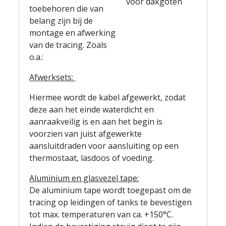
toebehoren die van
belang zijn bij de
montage en afwerking
van de tracing. Zoals
o.a.:
Afwerksets:
Hiermee wordt de kabel afgewerkt, zodat
deze aan het einde waterdicht en
aanraakveilig is en aan het begin is
voorzien van juist afgewerkte
aansluitdraden voor aansluiting op een
thermostaat, lasdoos of voeding.
Aluminium en glasvezel tape:
De aluminium tape wordt toegepast om de
tracing op leidingen of tanks te bevestigen
tot max. temperaturen van ca. +150°C.