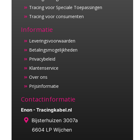
Tracing voor Speciale Toepassingen
Tracing voor consumenten
Informatie
Leveringsvoorwaarden
Betalingsmogelijkheden
Privacybeleid
Klantenservice
Over ons
Prijsinformatie
Contactinformatie
Enon - Tracingkabel.nl
Bijsterhuizen 3007a
6604 LP Wijchen