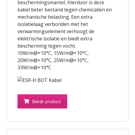
beschermingsmantel. Hierdoor is deze
kabel beter bestand tegen chemicaliën en
mechanische belasting. Een extra
isolatielaag verbonden met het
verwarmingselement verhoogt de
elektrische isolatie en biedt extra
bescherming tegen vocht.
10W/m@+10°C, 15W/m@+10°C,
20W/m@+10°C, 25W/m@+10°C,
33W/m@+10°C
Bekijk product