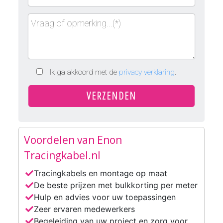
Ik ga akkoord met de
privacy verklaring
.
Voordelen van Enon
Tracingkabel.nl
Tracingkabels en montage op maat
De beste prijzen met bulkkorting per meter
Hulp en advies voor uw toepassingen
Zeer ervaren medewerkers
Begeleiding van uw project en zorg voor