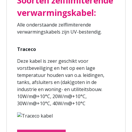
Soorten zelflimiterende
verwarmingskabel:
Alle onderstaande zelflimiterende
verwarmingskabels zijn UV-bestendig.
Traceco
Deze kabel is zeer geschikt voor
vorstbeveiliging en het op een lage
temperatuur houden van o.a. leidingen,
tanks, afsluiters en (dak)goten in de
industrie en woning- en utiliteitsbouw.
10W/m@+10°C, 20W/m@+10°C,
30W/m@+10°C, 40W/m@+10°C