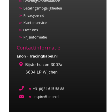
Leveringsvoorwaarden
Betalingsmogelijkheden
Privacybeleid
Klantenservice
Over ons
Prijsinformatie
Contactinformatie
Enon - Tracingkabel.nl
Bijsterhuizen 3007a
6604 LP Wijchen
+31(0)24 645 58 88
inspire@enon.nl