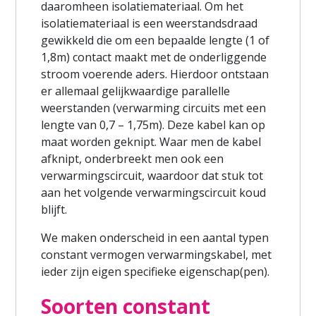
daaromheen isolatiemateriaal. Om het
isolatiemateriaal is een weerstandsdraad
gewikkeld die om een bepaalde lengte (1 of
1,8m) contact maakt met de onderliggende
stroom voerende aders. Hierdoor ontstaan
er allemaal gelijkwaardige parallelle
weerstanden (verwarming circuits met een
lengte van 0,7 – 1,75m). Deze kabel kan op
maat worden geknipt. Waar men de kabel
afknipt, onderbreekt men ook een
verwarmingscircuit, waardoor dat stuk tot
aan het volgende verwarmingscircuit koud
blijft.
We maken onderscheid in een aantal typen
constant vermogen verwarmingskabel, met
ieder zijn eigen specifieke eigenschap(pen).
Soorten constant