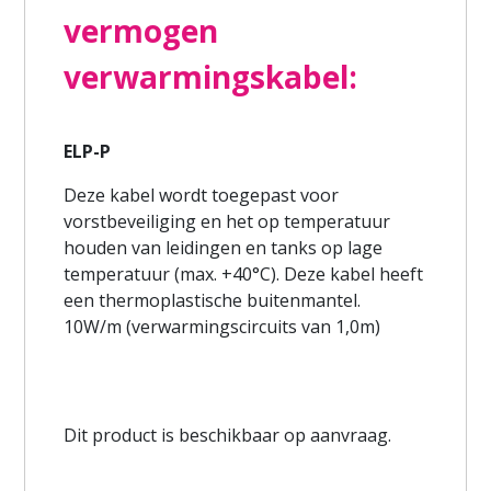
vermogen
verwarmingskabel:
ELP-P
Deze kabel wordt toegepast voor
vorstbeveiliging en het op temperatuur
houden van leidingen en tanks op lage
temperatuur (max. +40°C). Deze kabel heeft
een thermoplastische buitenmantel.
10W/m (verwarmingscircuits van 1,0m)
Dit product is beschikbaar op aanvraag.