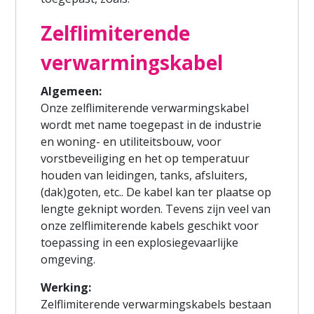
Zelflimiterende
verwarmingskabel
Algemeen:
Onze zelflimiterende verwarmingskabel
wordt met name toegepast in de industrie
en woning- en utiliteitsbouw, voor
vorstbeveiliging en het op temperatuur
houden van leidingen, tanks, afsluiters,
(dak)goten, etc.. De kabel kan ter plaatse op
lengte geknipt worden. Tevens zijn veel van
onze zelflimiterende kabels geschikt voor
toepassing in een explosiegevaarlijke
omgeving.
Werking:
Zelflimiterende verwarmingskabels bestaan