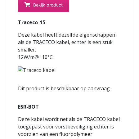
Bekijk product
Traceco-15
Deze kabel heeft dezelfde eigenschappen
als de TRACECO kabel, echter is een stuk
smaller.
12W/m@+10°C.
Dit product is beschikbaar op aanvraag.
ESR-BOT
Deze kabel wordt net als de TRACECO kabel
toegepast voor vorstbeveiliging echter is
voorzien van een fluorpolymeer