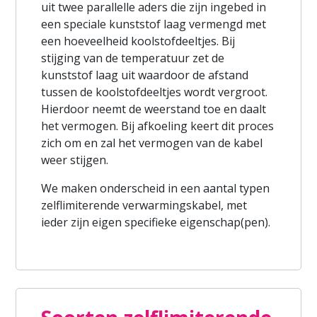
uit twee parallelle aders die zijn ingebed in
een speciale kunststof laag vermengd met
een hoeveelheid koolstofdeeltjes. Bij
stijging van de temperatuur zet de
kunststof laag uit waardoor de afstand
tussen de koolstofdeeltjes wordt vergroot.
Hierdoor neemt de weerstand toe en daalt
het vermogen. Bij afkoeling keert dit proces
zich om en zal het vermogen van de kabel
weer stijgen.
We maken onderscheid in een aantal typen
zelflimiterende verwarmingskabel, met
ieder zijn eigen specifieke eigenschap(pen).