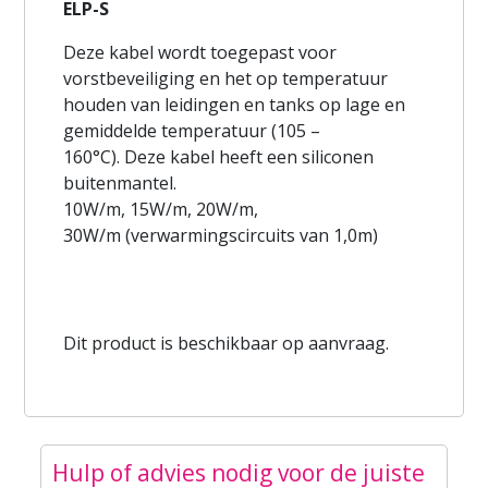
ELP-S
Deze kabel wordt toegepast voor
vorstbeveiliging en het op temperatuur
houden van leidingen en tanks op lage en
gemiddelde temperatuur (105 –
160°C). Deze kabel heeft een siliconen
buitenmantel.
10W/m, 15W/m, 20W/m,
30W/m (verwarmingscircuits van 1,0m)
Dit product is beschikbaar op aanvraag.
Hulp of advies nodig voor de juiste