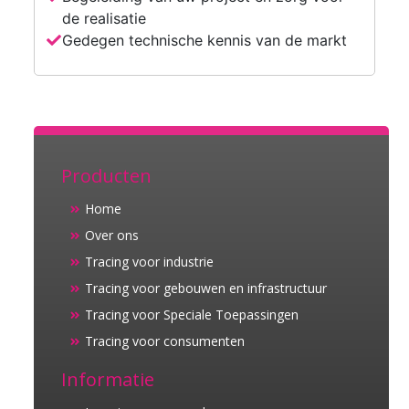
de realisatie
Gedegen technische kennis van de markt
Producten
Home
Over ons
Tracing voor industrie
Tracing voor gebouwen en infrastructuur
Tracing voor Speciale Toepassingen
Tracing voor consumenten
Informatie