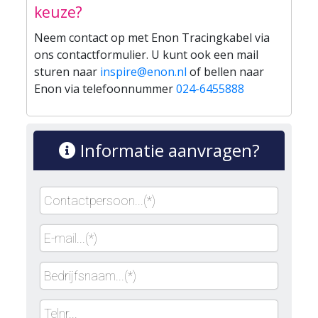
keuze?
Neem contact op met Enon Tracingkabel via
ons contactformulier. U kunt ook een mail
sturen naar
inspire@enon.nl
of bellen naar
Enon via telefoonnummer
024-6455888
Informatie aanvragen?