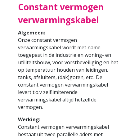
Constant vermogen
verwarmingskabel
Algemeen:
Onze constant vermogen
verwarmingskabel wordt met name
toegepast in de industrie en woning- en
utiliteitsbouw, voor vorstbeveiliging en het
op temperatuur houden van leidingen,
tanks, afsluiters, (dak)goten, etc.. De
constant vermogen verwarmingskabel
levert t.o.v zelflimiterende
verwarmingskabel altijd hetzelfde
vermogen.
Werking:
Constant vermogen verwarmingskabel
bestaat uit twee parallelle aders met